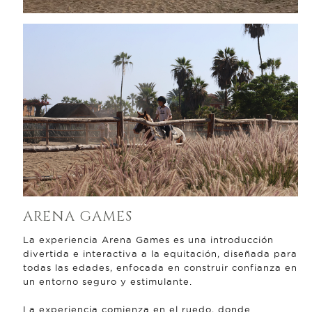
ARENA GAMES
La experiencia Arena Games es una introducción
divertida e interactiva a la equitación, diseñada para
todas las edades, enfocada en construir confianza en
un entorno seguro y estimulante.
La experiencia comienza en el ruedo, donde