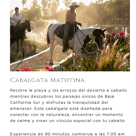
Cabalgata Matutina
Recorre la playa y los arroyos del desierto a caballo
mientras descubres los paisajes únicos de Baja
California Sur y disfrutas la tranquilidad del
amanecer. Esta cabalgata está diseñada para
conectar con la naturaleza, encontrar un momento
de calma y crear un vínculo especial con tu caballo.
Experiencia de 90 minutos, comienza a las 7:00 am.