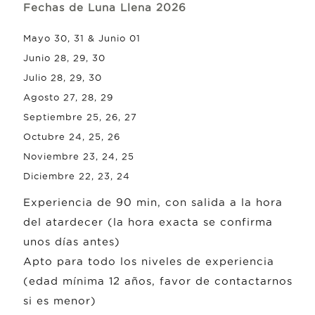
Fechas de Luna Llena 2026
Mayo 30, 31 & Junio 01
Junio 28, 29, 30
Julio 28, 29, 30
Agosto 27, 28, 29
Septiembre 25, 26, 27
Octubre 24, 25, 26
Noviembre 23, 24, 25
Diciembre 22, 23, 24
Experiencia de 90 min, con salida a la hora
del atardecer (la hora exacta se confirma
unos días antes)
Apto para todo los niveles de experiencia
(edad mínima 12 años, favor de contactarnos
si es menor)