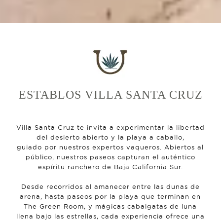
ESTABLOS VILLA SANTA CRUZ
Villa Santa Cruz te invita a experimentar la libertad
del desierto abierto y la playa a caballo,
guiado por nuestros expertos vaqueros. Abiertos al
público, nuestros paseos capturan el auténtico
espíritu ranchero de Baja California Sur.
Desde recorridos al amanecer entre las dunas de
arena, hasta paseos por la playa que terminan en
The Green Room, y mágicas cabalgatas de luna
llena bajo las estrellas, cada experiencia ofrece una