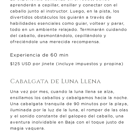
aprenderán a cepillar, ensillar y conectar con el
caballo junto al instructor. Luego, en la pista, los
divertidos obstáculos los guiarán a través de
habilidades esenciales como guiar, voltear y parar,
todo en un ambiente relajado. Terminarán cuidando
del caballo, desmontándolo, cepillándolo y
ofreciéndole una merecida recompensa.
Experiencia de 60 min
$125 USD por jinete (incluye impuestos y propina)
Cabalgata de Luna Llena
Una vez por mes, cuando la luna llena se alza,
ensillamos los caballos y cabalgamos hacia la noche.
Una cabalgata tranquila de 90 minutos por la playa,
iluminada por la luz de la luna, el romper de las olas
y el sonido constante del galopeo del caballo, una
aventura inolvidable en Baja con el toque justo de
magia vaquera.