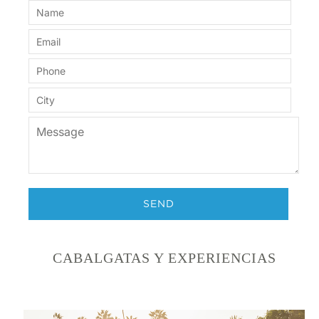
CABALGATAS Y EXPERIENCIAS