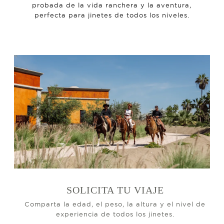
probada de la vida ranchera y la aventura,
perfecta para jinetes de todos los niveles.
SOLICITA TU VIAJE
Comparta la edad, el peso, la altura y el nivel de
experiencia de todos los jinetes.