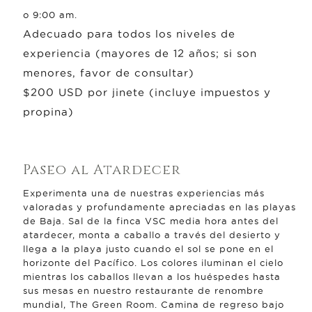
o 9:00 am.
Adecuado para todos los niveles de
experiencia (mayores de 12 años; si son
menores, favor de consultar)
$200 USD por jinete (incluye impuestos y
propina)
Paseo al Atardecer
Experimenta una de nuestras experiencias más
valoradas y profundamente apreciadas en las playas
de Baja. Sal de la finca VSC media hora antes del
atardecer, monta a caballo a través del desierto y
llega a la playa justo cuando el sol se pone en el
horizonte del Pacífico. Los colores iluminan el cielo
mientras los caballos llevan a los huéspedes hasta
sus mesas en nuestro restaurante de renombre
mundial, The Green Room. Camina de regreso bajo