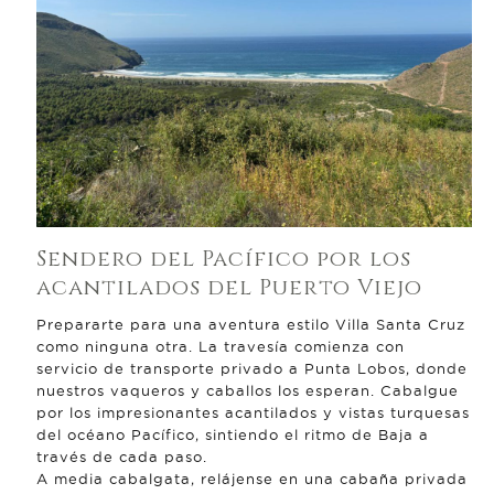
Sendero del Pacífico por los
acantilados del Puerto Viejo
Prepararte para una aventura estilo Villa Santa Cruz
como ninguna otra. La travesía comienza con
servicio de transporte privado a Punta Lobos, donde
nuestros vaqueros y caballos los esperan. Cabalgue
por los impresionantes acantilados y vistas turquesas
del océano Pacífico, sintiendo el ritmo de Baja a
través de cada paso.
A media cabalgata, relájense en una cabaña privada