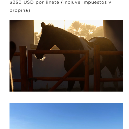
$250 USD por jinete (incluye impuestos y
propina)