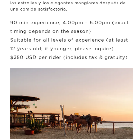
las estrellas y los elegantes manglares después de
una comida satisfactoria.
90 min experience, 4:00pm – 6:00pm (exact
timing depends on the season)
Suitable for all levels of experience (at least
12 years old; if younger, please inquire)
$250 USD per rider (includes tax & gratuity)