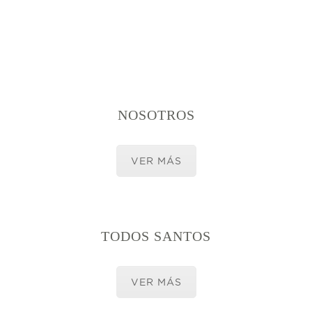
NOSOTROS
VER MÁS
TODOS SANTOS
VER MÁS