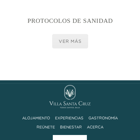
PROTOCOLOS DE SANIDAD
VER MÁS
ALOJAMIENTO
EXPERIENCIAS
GASTRONOMÍA
REÚNETE
BIENESTAR
ACERCA