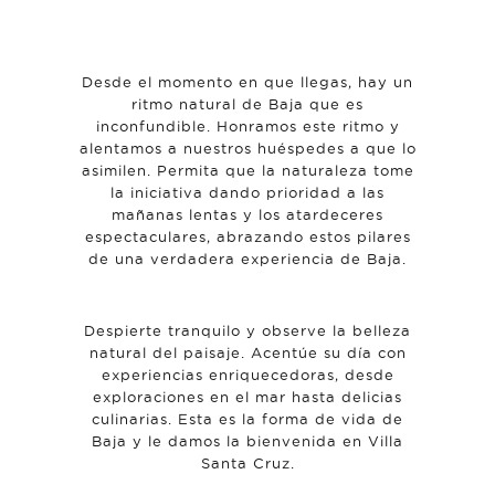
Desde el momento en que llegas, hay un
ritmo natural de Baja que es
inconfundible. Honramos este ritmo y
alentamos a nuestros huéspedes a que lo
asimilen. Permita que la naturaleza tome
la iniciativa dando prioridad a las
mañanas lentas y los atardeceres
espectaculares, abrazando estos pilares
de una verdadera experiencia de Baja.
Despierte tranquilo y observe la belleza
natural del paisaje. Acentúe su día con
experiencias enriquecedoras, desde
exploraciones en el mar hasta delicias
culinarias. Esta es la forma de vida de
Baja y le damos la bienvenida en Villa
Santa Cruz.