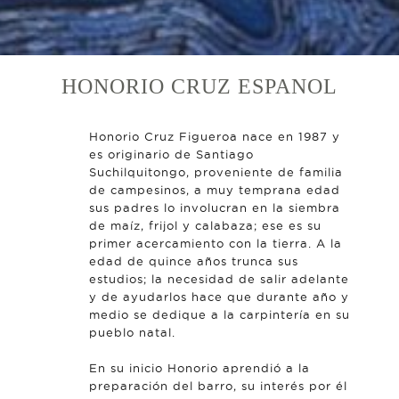
HONORIO CRUZ ESPANOL
Honorio Cruz Figueroa nace en 1987 y
es originario de Santiago
Suchilquitongo, proveniente de familia
de campesinos, a muy temprana edad
sus padres lo involucran en la siembra
de maíz, frijol y calabaza; ese es su
primer acercamiento con la tierra. A la
edad de quince años trunca sus
estudios; la necesidad de salir adelante
y de ayudarlos hace que durante año y
medio se dedique a la carpintería en su
pueblo natal.
En su inicio Honorio aprendió a la
preparación del barro, su interés por él