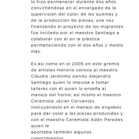
lo hizo permanecer durante dos años
convirtiéndose en el encargado de la
supervisión del color, de las quemas y
de la producción de piezas, una vez
finalizando el proyecto de los migrantes
fue invitado por el maestro Santiago a
colaborar con él en la plástica
permaneciendo con él dos años y medio
más.
Es así como en el 2005 en este gremio
de artistas Honorio conoce al maestro
Claudio Jerónimo siendo Alejandro
Santiago quien lo impulsa a tomar
talleres con él quien lo enseña al
manejo del horno; así mismo el maestro
Ceramista Javier Cervantes
instruyéndolo en el manejo de engobes
para dar color a las piezas producidas y
con el maestro Ceramista Adán Paredes
quien le
aportaba también algunos
conocimientos.