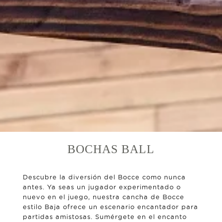
BOCHAS BALL
Descubre la diversión del Bocce como nunca
antes. Ya seas un jugador experimentado o
nuevo en el juego, nuestra cancha de Bocce
estilo Baja ofrece un escenario encantador para
partidas amistosas. Sumérgete en el encanto