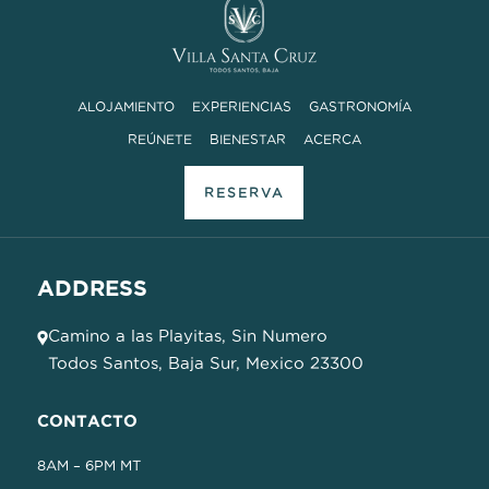
ALOJAMIENTO
EXPERIENCIAS
GASTRONOMÍA
REÚNETE
BIENESTAR
ACERCA
RESERVA
ADDRESS
Camino a las Playitas, Sin Numero
Todos Santos, Baja Sur, Mexico 23300
CONTACTO
8AM – 6PM MT