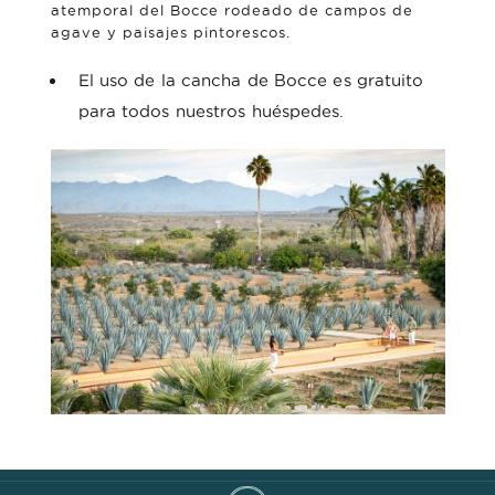
atemporal del Bocce rodeado de campos de
agave y paisajes pintorescos.
El uso de la cancha de Bocce es gratuito
para todos nuestros huéspedes.