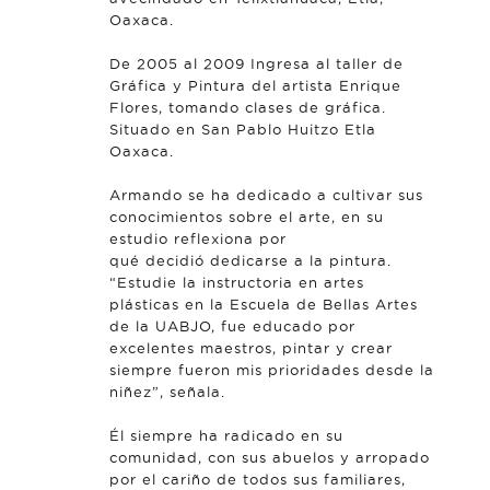
Oaxaca.
De 2005 al 2009 Ingresa al taller de
Gráfica y Pintura del artista Enrique
Flores, tomando clases de gráfica.
Situado en San Pablo Huitzo Etla
Oaxaca.
Armando se ha dedicado a cultivar sus
conocimientos sobre el arte, en su
estudio reflexiona por
qué decidió dedicarse a la pintura.
“Estudie la instructoria en artes
plásticas en la Escuela de Bellas Artes
de la UABJO, fue educado por
excelentes maestros, pintar y crear
siempre fueron mis prioridades desde la
niñez”, señala.
Él siempre ha radicado en su
comunidad, con sus abuelos y arropado
por el cariño de todos sus familiares,