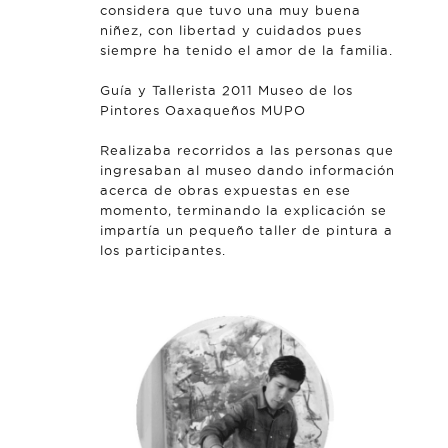
considera que tuvo una muy buena
niñez, con libertad y cuidados pues
siempre ha tenido el amor de la familia.
Guía y Tallerista 2011 Museo de los
Pintores Oaxaqueños MUPO
Realizaba recorridos a las personas que
ingresaban al museo dando información
acerca de obras expuestas en ese
momento, terminando la explicación se
impartía un pequeño taller de pintura a
los participantes.